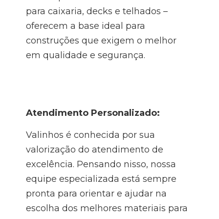
para caixaria, decks e telhados –
oferecem a base ideal para
construções que exigem o melhor
em qualidade e segurança.
Atendimento Personalizado:
Valinhos é conhecida por sua
valorização do atendimento de
excelência. Pensando nisso, nossa
equipe especializada está sempre
pronta para orientar e ajudar na
escolha dos melhores materiais para