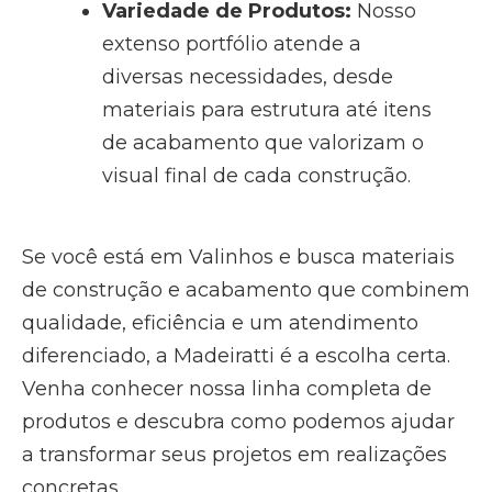
Variedade de Produtos:
Nosso
extenso portfólio atende a
diversas necessidades, desde
materiais para estrutura até itens
de acabamento que valorizam o
visual final de cada construção.
Se você está em Valinhos e busca materiais
de construção e acabamento que combinem
qualidade, eficiência e um atendimento
diferenciado, a Madeiratti é a escolha certa.
Venha conhecer nossa linha completa de
produtos e descubra como podemos ajudar
a transformar seus projetos em realizações
concretas.