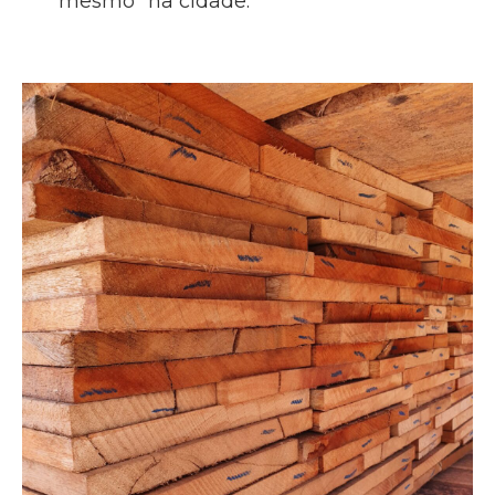
mesmo” na cidade.