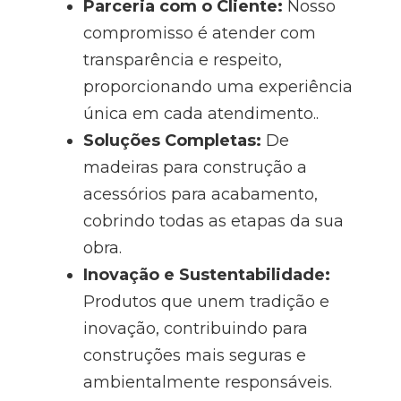
Parceria com o Cliente:
Nosso
compromisso é atender com
transparência e respeito,
proporcionando uma experiência
única em cada atendimento..
Soluções Completas:
De
madeiras para construção a
acessórios para acabamento,
cobrindo todas as etapas da sua
obra.
Inovação e Sustentabilidade:
Produtos que unem tradição e
inovação, contribuindo para
construções mais seguras e
ambientalmente responsáveis.