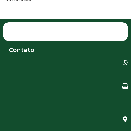
Contato