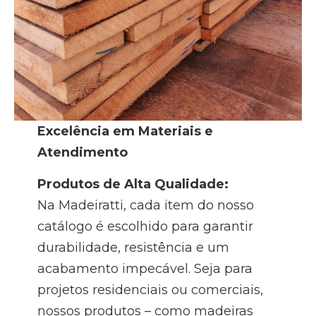
Excelência em Materiais e
Atendimento
Produtos de Alta Qualidade:
Na Madeiratti, cada item do nosso
catálogo é escolhido para garantir
durabilidade, resistência e um
acabamento impecável. Seja para
projetos residenciais ou comerciais,
nossos produtos – como madeiras