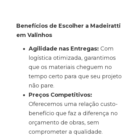
Benefícios de Escolher a Madeiratti
em Valinhos
Agilidade nas Entregas:
Com
logística otimizada, garantimos
que os materiais cheguem no
tempo certo para que seu projeto
não pare.
Preços Competitivos:
Oferecemos uma relação custo-
benefício que faz a diferença no
orçamento de obras, sem
comprometer a qualidade.