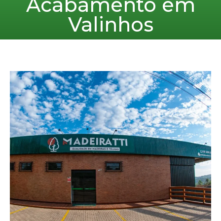
Acabamento em
Valinhos