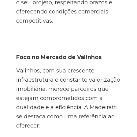
o seu projeto, respeitando prazos e
oferecendo condições comerciais
competitivas.
Foco no Mercado de Valinhos
Valinhos, com sua crescente
infraestrutura e constante valorização
imobiliária, merece parceiros que
estejam comprometidos com a
qualidade e a eficiência. A Madeiratti
se destaca como uma referência ao
oferecer: