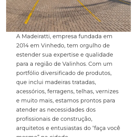
A Madeiratti, empresa fundada em
2014 em Vinhedo, tem orgulho de
estender sua expertise e qualidade
para a região de Valinhos. Com um
portfólio diversificado de produtos,
que inclui madeiras tratadas,
acessórios, ferragens, telhas, vernizes
e muito mais, estamos prontos para
atender as necessidades dos
profissionais de construção,
arquitetos e entusiastas do “faça você