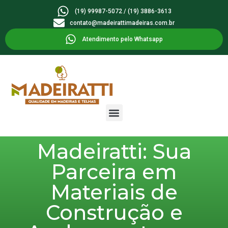
(19) 99987-5072 / (19) 3886-3613
contato@madeirattimadeiras.com.br
Atendimento pelo Whatsapp
Madeiratti: Sua
Parceira em
Materiais de
Construção e